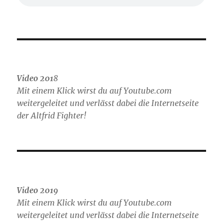
Video 201
8
Mit einem Klick wirst du auf Youtube.com
weitergeleitet und verlässt dabei die Internetseite
der Altfrid Fighter!
Video 2019
Mit einem Klick wirst du auf Youtube.com
weitergeleitet und verlässt dabei die Internetseite