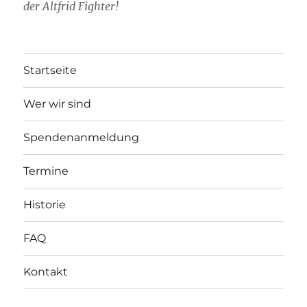
der Altfrid Fighter!
Startseite
Wer wir sind
Spendenanmeldung
Termine
Historie
FAQ
Kontakt