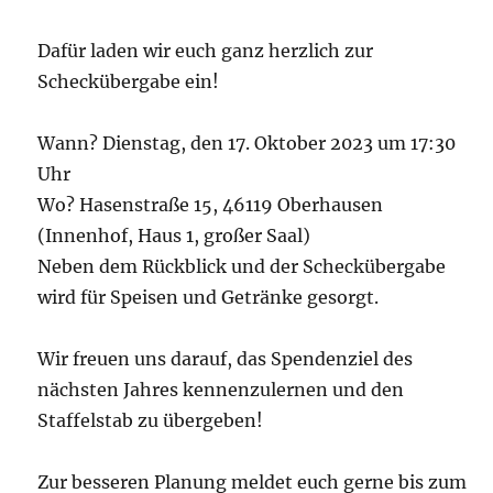
Dafür laden wir euch ganz herzlich zur
Scheckübergabe ein!
Wann? Dienstag, den 17. Oktober 2023 um 17:30
Uhr
Wo? Hasenstraße 15, 46119 Oberhausen
(Innenhof, Haus 1, großer Saal)
Neben dem Rückblick und der Scheckübergabe
wird für Speisen und Getränke gesorgt.
Wir freuen uns darauf, das Spendenziel des
nächsten Jahres kennenzulernen und den
Staffelstab zu übergeben!
Zur besseren Planung meldet euch gerne bis zum