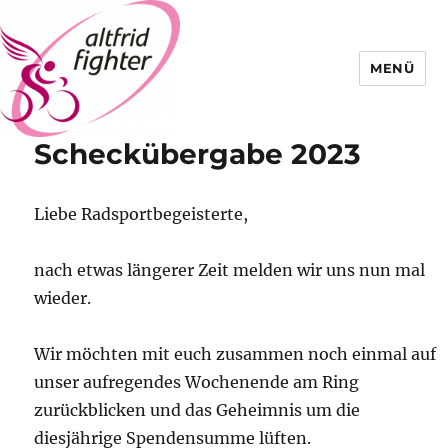
MENÜ
Scheckübergabe 2023
Altfrid Fighter
Liebe Radsportbegeisterte,
nach etwas längerer Zeit melden wir uns nun mal
wieder.
Wir möchten mit euch zusammen noch einmal auf
unser aufregendes Wochenende am Ring
zurückblicken und das Geheimnis um die
diesjährige Spendensumme lüften.