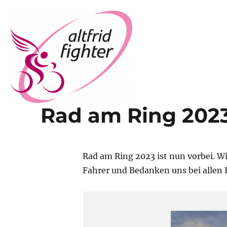
Rad am Ring 202
Altfrid Fighter
Rad am Ring 2023 ist nun vorbei. Wi
Fahrer und Bedanken uns bei allen 