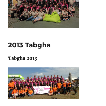
2013 Tabgha
Tabgha 2013