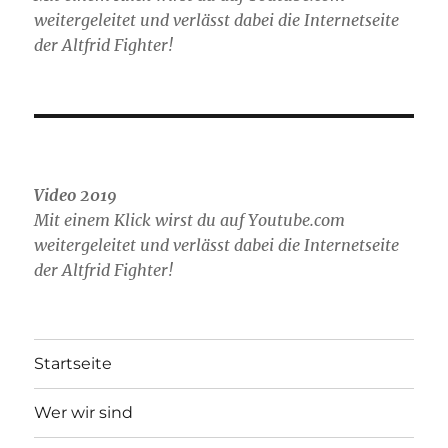
weitergeleitet und verlässt dabei die Internetseite
der Altfrid Fighter!
Video 2019
Mit einem Klick wirst du auf Youtube.com
weitergeleitet und verlässt dabei die Internetseite
der Altfrid Fighter!
Startseite
Wer wir sind