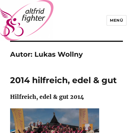
MENÜ
Altfrid Fighter
Autor:
Lukas Wollny
2014 hilfreich, edel & gut
Hilfreich, edel & gut 2014