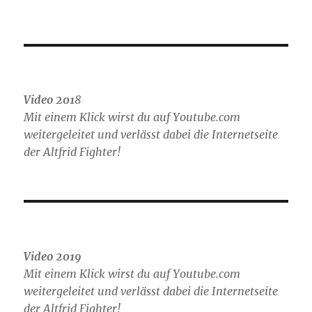
Video 201
8
Mit einem Klick wirst du auf Youtube.com
weitergeleitet und verlässt dabei die Internetseite
der Altfrid Fighter!
Video 2019
Mit einem Klick wirst du auf Youtube.com
weitergeleitet und verlässt dabei die Internetseite
der Altfrid Fighter!