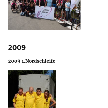
2009
2009 1.Nordschleife