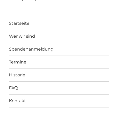
Startseite
Wer wir sind
Spendenanmeldung
Termine
Historie
FAQ
Kontakt