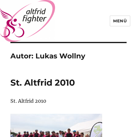
MENÜ
Altfrid Fighter
Autor:
Lukas Wollny
St. Altfrid 2010
St. Altfrid 2010