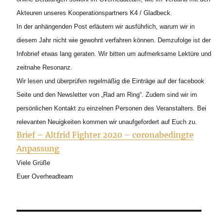
Akteuren unseres Kooperationspartners K4 / Gladbeck.
In der anhängenden Post erläutern wir ausführlich, warum wir in
diesem Jahr nicht wie gewohnt verfahren können. Demzufolge ist der
Infobrief etwas lang geraten. Wir bitten um aufmerksame Lektüre und
zeitnahe Resonanz.
Wir lesen und überprüfen regelmäßig die Einträge auf der facebook
Seite und den Newsletter von „Rad am Ring“. Zudem sind wir im
persönlichen Kontakt zu einzelnen Personen des Veranstalters. Bei
relevanten Neuigkeiten kommen wir unaufgefordert auf Euch zu.
Brief – Altfrid Fighter 2020 – coronabedingte
Anpassung
Viele Grüße
Euer Overheadteam