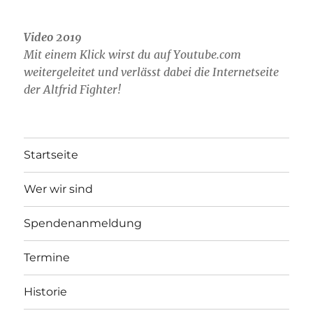
Video 2019
Mit einem Klick wirst du auf Youtube.com
weitergeleitet und verlässt dabei die Internetseite
der Altfrid Fighter!
Startseite
Wer wir sind
Spendenanmeldung
Termine
Historie