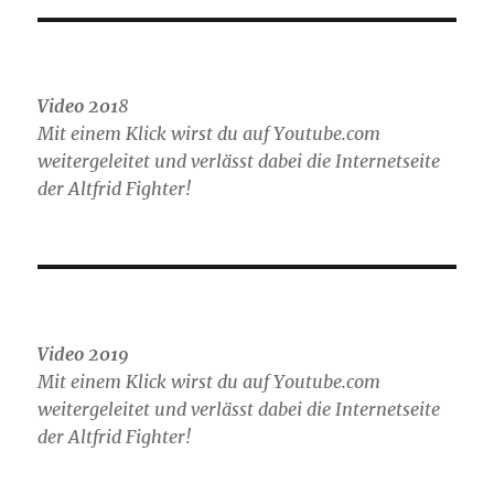
Video 201
8
Mit einem Klick wirst du auf Youtube.com
weitergeleitet und verlässt dabei die Internetseite
der Altfrid Fighter!
Video 2019
Mit einem Klick wirst du auf Youtube.com
weitergeleitet und verlässt dabei die Internetseite
der Altfrid Fighter!