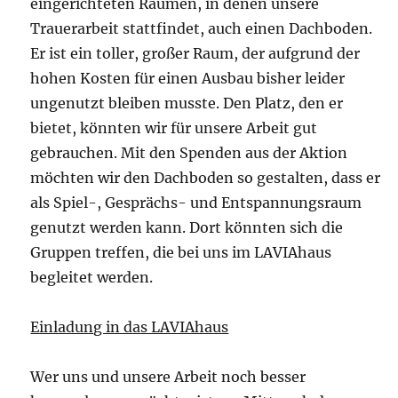
eingerichteten Räumen, in denen unsere
Trauerarbeit stattfindet, auch einen Dachboden.
Er ist ein toller, großer Raum, der aufgrund der
hohen Kosten für einen Ausbau bisher leider
ungenutzt bleiben musste. Den Platz, den er
bietet, könnten wir für unsere Arbeit gut
gebrauchen. Mit den Spenden aus der Aktion
möchten wir den Dachboden so gestalten, dass er
als Spiel-, Gesprächs- und Entspannungsraum
genutzt werden kann. Dort könnten sich die
Gruppen treffen, die bei uns im LAVIAhaus
begleitet werden.
Einladung in das LAVIAhaus
Wer uns und unsere Arbeit noch besser