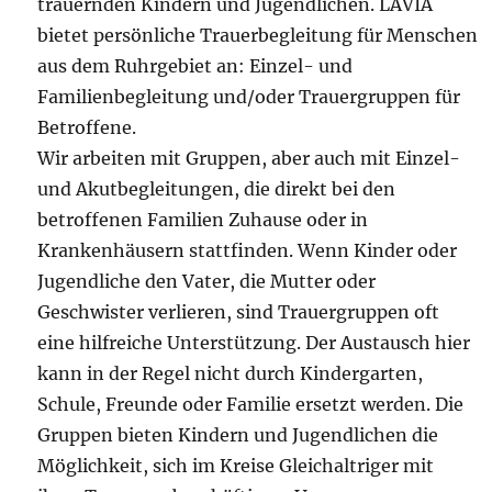
trauernden Kindern und Jugendlichen. LAVIA
bietet persönliche Trauerbegleitung für Menschen
aus dem Ruhrgebiet an: Einzel- und
Familienbegleitung und/oder Trauergruppen für
Betroffene.
Wir arbeiten mit Gruppen, aber auch mit Einzel-
und Akutbegleitungen, die direkt bei den
betroffenen Familien Zuhause oder in
Krankenhäusern stattfinden. Wenn Kinder oder
Jugendliche den Vater, die Mutter oder
Geschwister verlieren, sind Trauergruppen oft
eine hilfreiche Unterstützung. Der Austausch hier
kann in der Regel nicht durch Kindergarten,
Schule, Freunde oder Familie ersetzt werden. Die
Gruppen bieten Kindern und Jugendlichen die
Möglichkeit, sich im Kreise Gleichaltriger mit