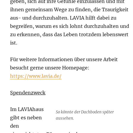
geben, sich auf ihre Gefühle einzulassen und mit
ihnen gemeinsam Wege zu finden, die Traurigkeit
aus- und durchzuhalten. LAVIA hilft dabei zu
begreifen, warum es sich lohnt durchzuhalten und
zu erkennen, dass das Leben trotzdem lebenswert
ist.
Für weitere Informationen über unsere Arbeit
besucht gerne unsere Homepage:
https://www.lavia.de/
Spendenzweck
Im LAVIAhaus
So könnte der Dachboden später
gibt es neben
aussehen.
den