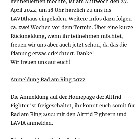
kennenlernen möchte, ist am Mittwoch den 27.
April 2022, um 18 Uhr herzlich zu uns ins
LAVIAhaus eingeladen. Weitere Infos dazu folgen
ca. zwei Wochen vor dem Termin. Über eine kurze
Rückmeldung, wenn ihr teilnehmen möchtet,
freuen wir uns aber auch jetzt schon, da das die
Planung etwas erleichtert. Danke!
Wir freuen uns auf euch!
Anmeldung Rad am Ring 2022
Die Anmeldung auf der Homepage der Altfrid
Fighter ist freigeschaltet, ihr könnt euch somit für
Rad am Ring 2022 mit den Altfrid Fightern und
LAVIA anmelden.