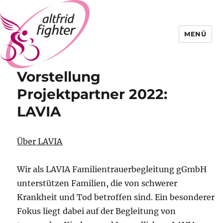
MENÜ
Vorstellung
Altfrid Fighter
Projektpartner 2022:
LAVIA
Über LAVIA
Wir als LAVIA Familientrauerbegleitung gGmbH
unterstützen Familien, die von schwerer
Krankheit und Tod betroffen sind. Ein besonderer
Fokus liegt dabei auf der Begleitung von