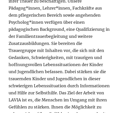
ihrer Trauer zu beschäftigen. Unsere
Pädagog*innen, Lehrer*innen, Fachkräfte aus
dem pflegerischen Bereich sowie angehenden
Psycholog*innen verfügen über einen
pädagogischen Background, eine Qualifizierung in
der Familientrauerbegleitung und weitere
Zusatzausbildungen. Sie bereiten die
Trauergruppe mit Inhalten vor, die sich mit den
Gedanken, Schwierigkeiten, mit traurigen und
hoffnungsvollen Lebenssituationen der Kinder
und Jugendlichen befassen. Dabei stärken sie die
trauernden Kinder und Jugendlichen in dieser
schwierigen Lebenssituation durch Informationen
und Hilfe zur Selbsthilfe. Das Ziel der Arbeit von
LAVIA ist es, die Menschen im Umgang mit ihren
Gefühlen zu stärken. Ihnen die Möglichkeit zu