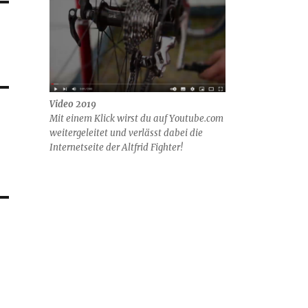
Video 2019
Mit einem Klick wirst du auf Youtube.com
weitergeleitet und verlässt dabei die
Internetseite der Altfrid Fighter!