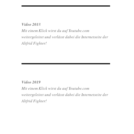
Video 201
8
Mit einem Klick wirst du auf Youtube.com
weitergeleitet und verlässt dabei die Internetseite der
Altfrid Fighter!
Video 2019
Mit einem Klick wirst du auf Youtube.com
weitergeleitet und verlässt dabei die Internetseite der
Altfrid Fighter!