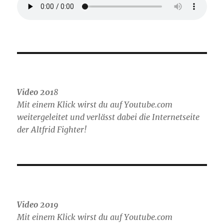
Video 201
8
Mit einem Klick wirst du auf Youtube.com
weitergeleitet und verlässt dabei die Internetseite
der Altfrid Fighter!
Video 2019
Mit einem Klick wirst du auf Youtube.com