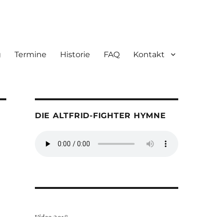
g
Termine
Historie
FAQ
Kontakt
DIE ALTFRID-FIGHTER HYMNE