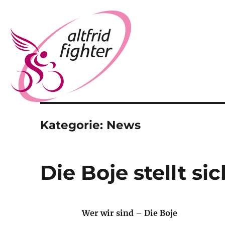
Altfrid Fighter
Kategorie:
News
Die Boje stellt sic
Wer wir sind – Die Boje