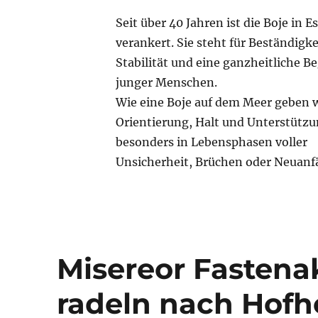
Seit über 40 Jahren ist die Boje in E
verankert. Sie steht für Beständigke
Stabilität und eine ganzheitliche B
junger Menschen.
Wie eine Boje auf dem Meer geben 
Orientierung, Halt und Unterstützu
besonders in Lebensphasen voller
Unsicherheit, Brüchen oder Neuan
Misereor Fastenak
radeln nach Hof