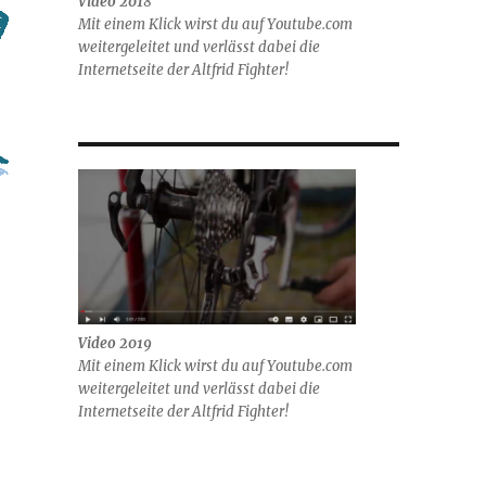
Video 201
8
Mit einem Klick wirst du auf Youtube.com
weitergeleitet und verlässt dabei die
Internetseite der Altfrid Fighter!
Video 2019
Mit einem Klick wirst du auf Youtube.com
weitergeleitet und verlässt dabei die
Internetseite der Altfrid Fighter!